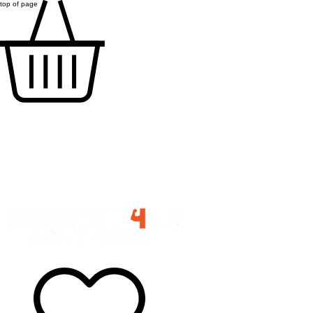
top of page