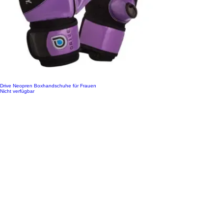
Drive Neopren Boxhandschuhe für Frauen
Nicht verfügbar