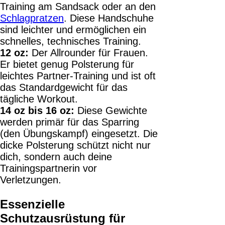
Training am Sandsack oder an den
Schlagpratzen
. Diese Handschuhe
sind leichter und ermöglichen ein
schnelles, technisches Training.
12 oz:
Der Allrounder für Frauen.
Er bietet genug Polsterung für
leichtes Partner-Training und ist oft
das Standardgewicht für das
tägliche Workout.
14 oz bis 16 oz:
Diese Gewichte
werden primär für das Sparring
(den Übungskampf) eingesetzt. Die
dicke Polsterung schützt nicht nur
dich, sondern auch deine
Trainingspartnerin vor
Verletzungen.
Essenzielle
Schutzausrüstung für