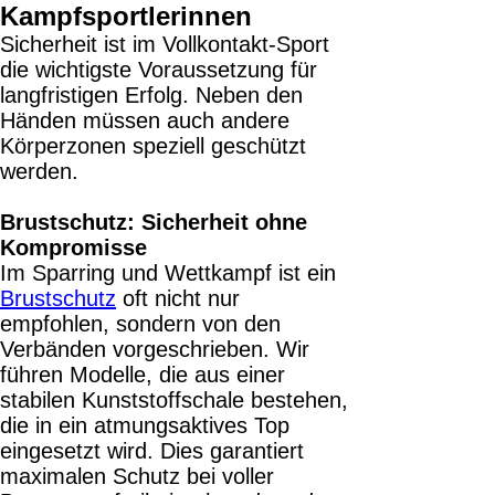
Kampfsportlerinnen
Sicherheit ist im Vollkontakt-Sport
die wichtigste Voraussetzung für
langfristigen Erfolg. Neben den
Händen müssen auch andere
Körperzonen speziell geschützt
werden.
Brustschutz: Sicherheit ohne
Kompromisse
Im Sparring und Wettkampf ist ein
Brustschutz
oft nicht nur
empfohlen, sondern von den
Verbänden vorgeschrieben. Wir
führen Modelle, die aus einer
stabilen Kunststoffschale bestehen,
die in ein atmungsaktives Top
eingesetzt wird. Dies garantiert
maximalen Schutz bei voller