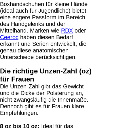
Boxhandschuhen für kleine Hände
(ideal auch für Jugendliche) bietet
eine engere Passform im Bereich
des Handgelenks und der
Mittelhand. Marken wie
RDX
oder
Ceeroc
haben diesen Bedarf
erkannt und Serien entwickelt, die
genau diese anatomischen
Unterschiede berücksichtigen.
Die richtige Unzen-Zahl (oz)
für Frauen
Die Unzen-Zahl gibt das Gewicht
und die Dicke der Polsterung an,
nicht zwangsläufig die Innenmaße.
Dennoch gibt es für Frauen klare
Empfehlungen:
8 oz bis 10 oz:
Ideal für das