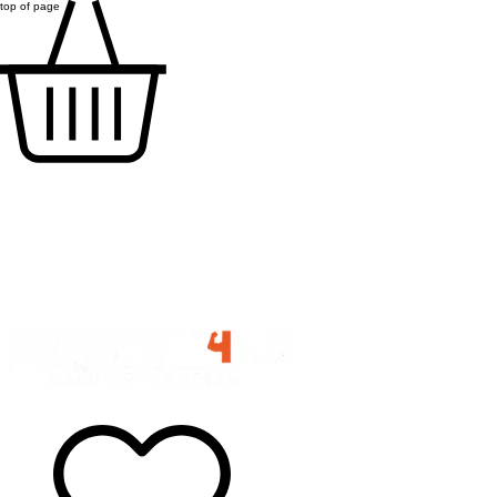
top of page