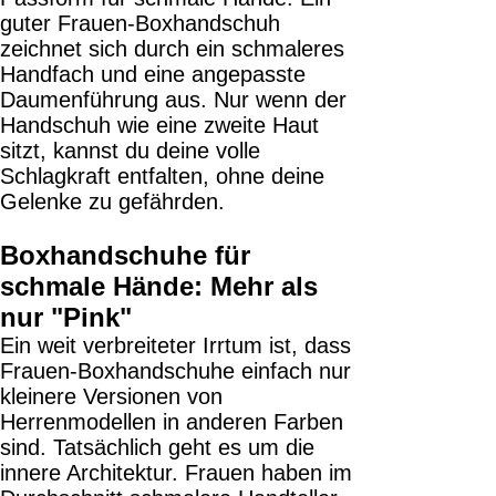
guter Frauen-Boxhandschuh
zeichnet sich durch ein schmaleres
Handfach und eine angepasste
Daumenführung aus. Nur wenn der
Handschuh wie eine zweite Haut
sitzt, kannst du deine volle
Schlagkraft entfalten, ohne deine
Gelenke zu gefährden.
Boxhandschuhe für
schmale Hände: Mehr als
nur "Pink"
Ein weit verbreiteter Irrtum ist, dass
Frauen-Boxhandschuhe einfach nur
kleinere Versionen von
Herrenmodellen in anderen Farben
sind. Tatsächlich geht es um die
innere Architektur. Frauen haben im