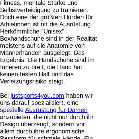
Fitness, mentale Stärke und
Selbstverteidigung zu trainieren.
Doch eine der größten Hürden für
Athletinnen ist oft die Ausrüstung.
Herkömmliche "Unisex"-
Boxhandschuhe sind in der Realität
meistens auf die Anatomie von
Männerhänden ausgelegt. Das
Ergebnis: Die Handschuhe sind im
Inneren zu breit, die Hand hat
keinen festen Halt und das
Verletzungsrisiko steigt.
Bei
justsports4you.com
haben wir
uns darauf spezialisiert, eine
spezielle
Ausrüstung für Damen
anzubieten, die nicht nur durch ihr
Design überzeugt, sondern vor
allem durch ihre ergonomische
Passform für schmale Hände. Ein