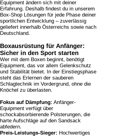
Equipment ändern sich mit deiner
Erfahrung. Deshalb findest du in unserem
Box-Shop Lösungen für jede Phase deiner
sportlichen Entwicklung – zuverlässig
geliefert innerhalb Österreichs sowie nach
Deutschland.
Boxausrüstung für Anfänger:
Sicher in den Sport starten
Wer mit dem Boxen beginnt, benötigt
Equipment, das vor allem Gelenkschutz
und Stabilität bietet. In der Einstiegsphase
steht das Erlernen der sauberen
Schlagtechnik im Vordergrund, ohne die
Knöchel zu überlasten.
Fokus auf Dämpfung:
Anfänger-
Equipment verfügt über
schockabsorbierende Polsterungen, die
harte Aufschläge auf den Sandsack
abfedern.
Preis-Leistungs-Sieger:
Hochwertiges