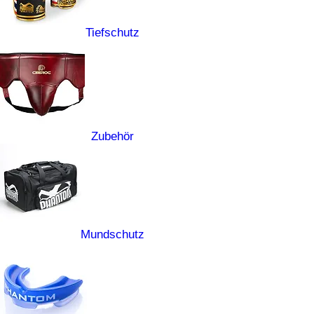
Tiefschutz
Zubehör
Mundschutz