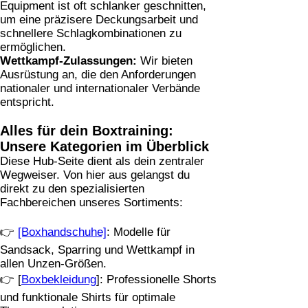
Equipment ist oft schlanker geschnitten,
um eine präzisere Deckungsarbeit und
schnellere Schlagkombinationen zu
ermöglichen.
Wettkampf-Zulassungen:
Wir bieten
Ausrüstung an, die den Anforderungen
nationaler und internationaler Verbände
entspricht.
Alles für dein Boxtraining:
Unsere Kategorien im Überblick
Diese Hub-Seite dient als dein zentraler
Wegweiser. Von hier aus gelangst du
direkt zu den spezialisierten
Fachbereichen unseres Sortiments:
👉
[Boxhandschuhe]
: Modelle für
Sandsack, Sparring und Wettkampf in
allen Unzen-Größen.
👉 [
Boxbekleidung
]: Professionelle Shorts
und funktionale Shirts für optimale