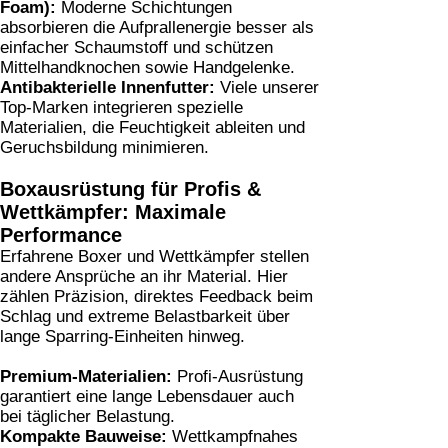
Foam):
Moderne Schichtungen
absorbieren die Aufprallenergie besser als
einfacher Schaumstoff und schützen
Mittelhandknochen sowie Handgelenke.
Antibakterielle Innenfutter:
Viele unserer
Top-Marken integrieren spezielle
Materialien, die Feuchtigkeit ableiten und
Geruchsbildung minimieren.
Boxausrüstung für Profis &
Wettkämpfer: Maximale
Performance
Erfahrene Boxer und Wettkämpfer stellen
andere Ansprüche an ihr Material. Hier
zählen Präzision, direktes Feedback beim
Schlag und extreme Belastbarkeit über
lange Sparring-Einheiten hinweg.
Premium-Materialien:
Profi-Ausrüstung
garantiert eine lange Lebensdauer auch
bei täglicher Belastung.
Kompakte Bauweise:
Wettkampfnahes