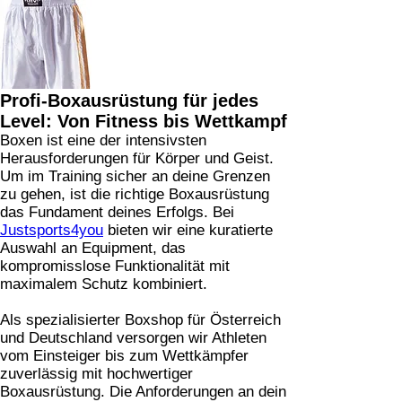
Profi-Boxausrüstung für jedes
Level: Von Fitness bis Wettkampf
Boxen ist eine der intensivsten
Herausforderungen für Körper und Geist.
Um im Training sicher an deine Grenzen
zu gehen, ist die richtige Boxausrüstung
das Fundament deines Erfolgs. Bei
Justsports4you
bieten wir eine kuratierte
Auswahl an Equipment, das
kompromisslose Funktionalität mit
maximalem Schutz kombiniert.
Als spezialisierter Boxshop für Österreich
und Deutschland versorgen wir Athleten
vom Einsteiger bis zum Wettkämpfer
zuverlässig mit hochwertiger
Boxausrüstung. Die Anforderungen an dein