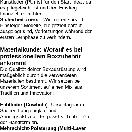
Kunstleder (PU) ist für den Start ideal, da
es pflegeleicht ist und den Einstieg
finanziell erleichtert.
Sicherheit zuerst:
Wir führen spezielle
Einsteiger-Modelle, die gezielt darauf
ausgelegt sind, Verletzungen während der
ersten Lernphase zu verhindern.
Materialkunde: Worauf es bei
professionellem Boxzubehör
ankommt
Die Qualität deiner Boxausrüstung wird
maßgeblich durch die verwendeten
Materialien bestimmt. Wir setzen bei
unserem Sortiment auf einen Mix aus
Tradition und Innovation:
Echtleder (Cowhide):
Unschlagbar in
Sachen Langlebigkeit und
Atmungsaktivität. Es passt sich über Zeit
der Handform an.
Mehrschicht-Polsterung (Multi-Layer