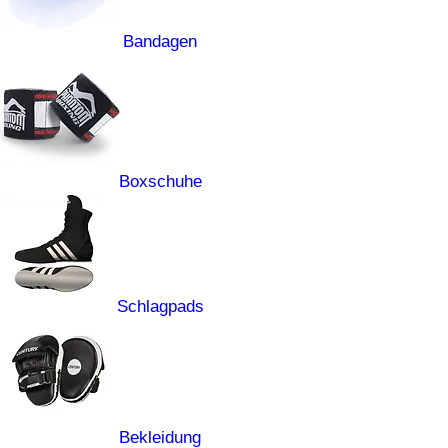
Bandagen
Boxschuhe
Schlagpads
Bekleidung