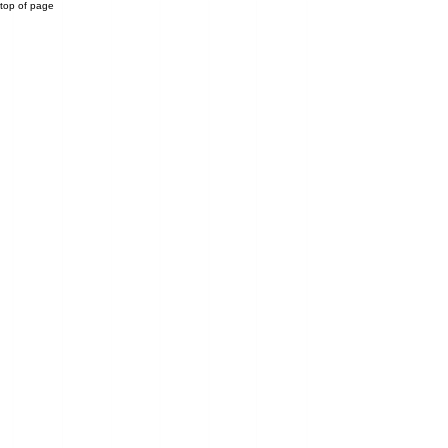
top of page