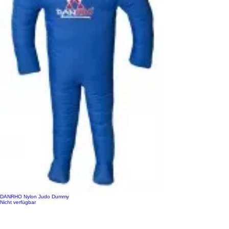
DANRHO Nylon Judo Dummy
Nicht verfügbar