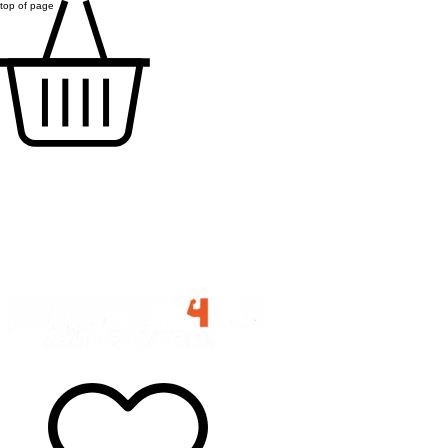
top of page