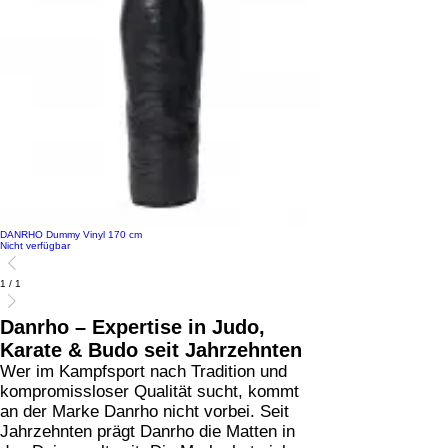
DANRHO Dummy Vinyl 170 cm
Nicht verfügbar
1
/
1
Danrho – Expertise in Judo,
Karate & Budo seit Jahrzehnten
Wer im Kampfsport nach Tradition und
kompromissloser Qualität sucht, kommt
an der Marke Danrho nicht vorbei. Seit
Jahrzehnten prägt Danrho die Matten in