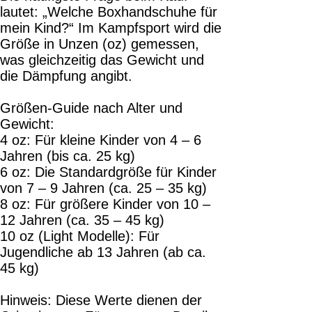
lautet: „Welche Boxhandschuhe für
mein Kind?“ Im Kampfsport wird die
Größe in Unzen (oz) gemessen,
was gleichzeitig das Gewicht und
die Dämpfung angibt.
Größen-Guide nach Alter und
Gewicht:
4 oz: Für kleine Kinder von 4 – 6
Jahren (bis ca. 25 kg)
6 oz: Die Standardgröße für Kinder
von 7 – 9 Jahren (ca. 25 – 35 kg)
8 oz: Für größere Kinder von 10 –
12 Jahren (ca. 35 – 45 kg)
10 oz (Light Modelle): Für
Jugendliche ab 13 Jahren (ab ca.
45 kg)
Hinweis: Diese Werte dienen der