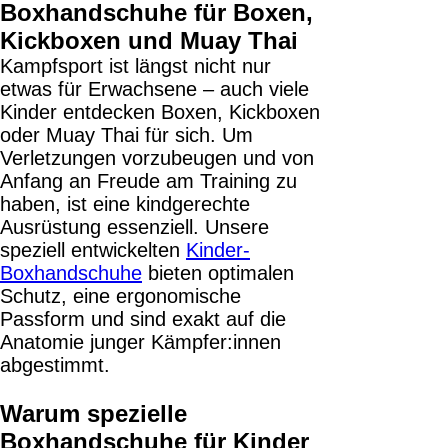
Boxhandschuhe für Boxen,
Kickboxen und Muay Thai
Kampfsport ist längst nicht nur
etwas für Erwachsene – auch viele
Kinder entdecken Boxen, Kickboxen
oder Muay Thai für sich. Um
Verletzungen vorzubeugen und von
Anfang an Freude am Training zu
haben, ist eine kindgerechte
Ausrüstung essenziell. Unsere
speziell entwickelten
Kinder-
Boxhandschuhe
bieten optimalen
Schutz, eine ergonomische
Passform und sind exakt auf die
Anatomie junger Kämpfer:innen
abgestimmt.
Warum spezielle
Boxhandschuhe für Kinder