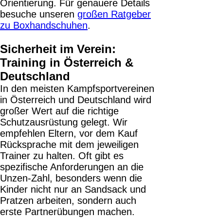
Orientierung. Für genauere Details
besuche unseren
großen Ratgeber
zu Boxhandschuhen
.
Sicherheit im Verein:
Training in Österreich &
Deutschland
In den meisten Kampfsportvereinen
in Österreich und Deutschland wird
großer Wert auf die richtige
Schutzausrüstung gelegt. Wir
empfehlen Eltern, vor dem Kauf
Rücksprache mit dem jeweiligen
Trainer zu halten. Oft gibt es
spezifische Anforderungen an die
Unzen-Zahl, besonders wenn die
Kinder nicht nur an Sandsack und
Pratzen arbeiten, sondern auch
erste Partnerübungen machen.