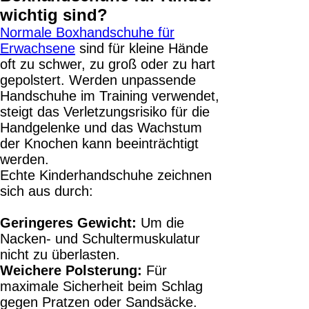
wichtig sind?
Normale Boxhandschuhe für
Erwachsene
sind für kleine Hände
oft zu schwer, zu groß oder zu hart
gepolstert. Werden unpassende
Handschuhe im Training verwendet,
steigt das Verletzungsrisiko für die
Handgelenke und das Wachstum
der Knochen kann beeinträchtigt
werden.
Echte Kinderhandschuhe zeichnen
sich aus durch:
Geringeres Gewicht:
Um die
Nacken- und Schultermuskulatur
nicht zu überlasten.
Weichere Polsterung:
Für
maximale Sicherheit beim Schlag
gegen Pratzen oder Sandsäcke.