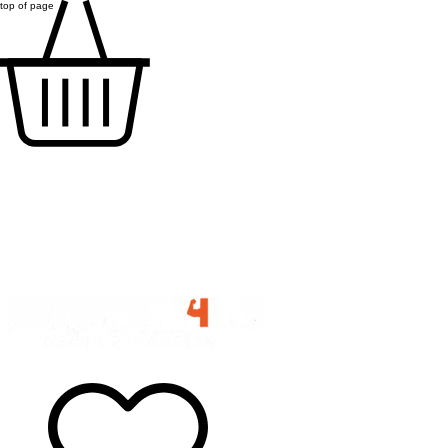
top of page