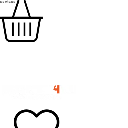
top of page