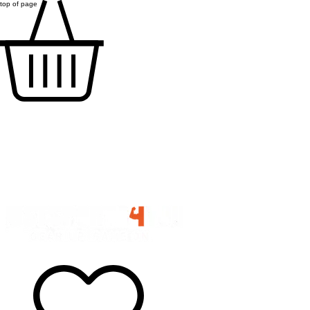
top of page