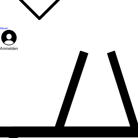
Heart
Anmelden