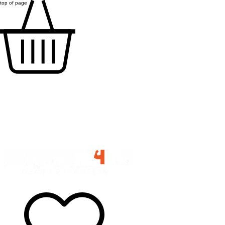
top of page