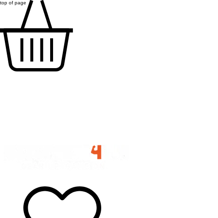
top of page