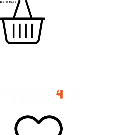
top of page