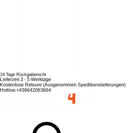
14 Tage Rückgaberecht
Lieferzeit 3 - 5 Werktage
Kostenlose Retoure (Ausgenommen Speditionslieferungen)​
Hotline:+436642063664