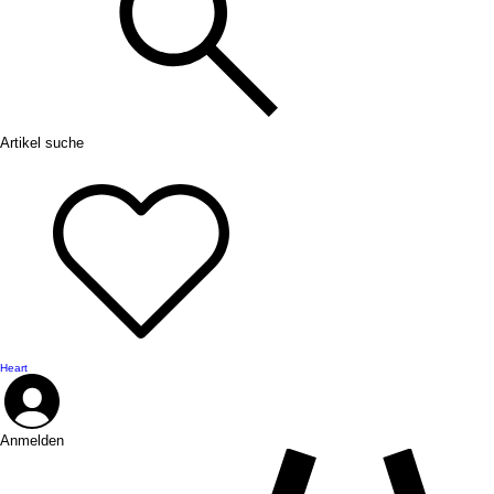
Artikel suche
Heart
Anmelden