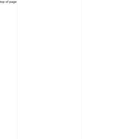
top of page