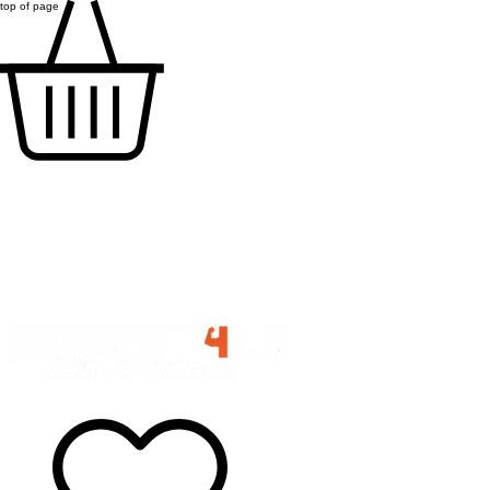
top of page