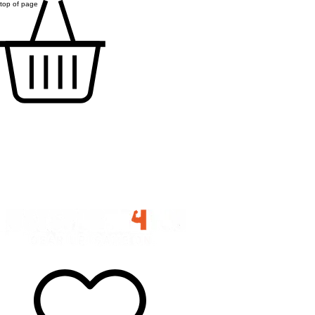
top of page