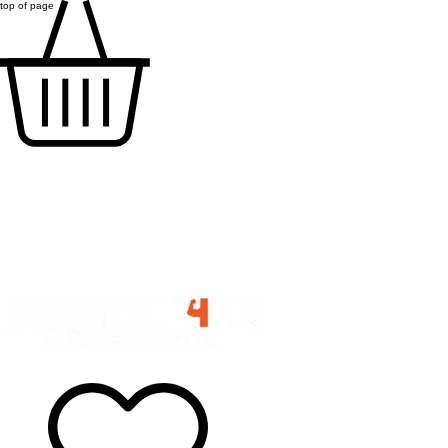
top of page