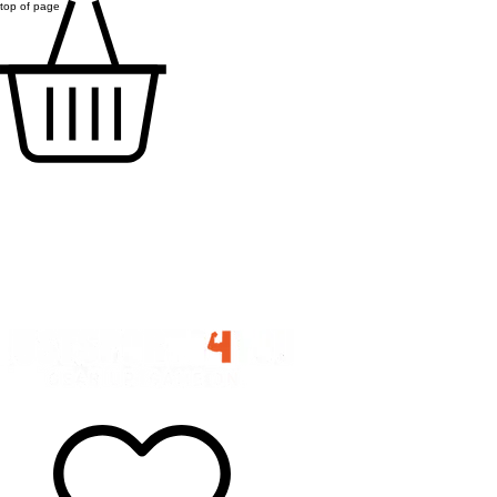
top of page