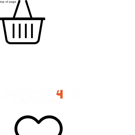
top of page