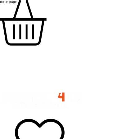
top of page