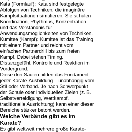
Kata (Formlauf):
Kata sind festgelegte
Abfolgen von Techniken, die imaginäre
Kampfsituationen simulieren. Sie schulen
Koordination, Rhythmus, Konzentration
und das Verständnis für
Anwendungsmöglichkeiten von Techniken.
Kumitee (Kampf):
Kumitee ist das Training
mit einem Partner und reicht vom
einfachen Partnerdrill bis zum freien
Kampf. Dabei stehen Timing,
Distanzgefühl, Kontrolle und Reaktion im
Vordergrund.
Diese drei Säulen bilden das Fundament
jeder Karate-Ausbildung – unabhängig vom
Stil oder Verband. Je nach Schwerpunkt
der Schule oder individuellen Zielen (z. B.
Selbstverteidigung, Wettkampf,
traditionelle Ausrichtung) kann einer dieser
Bereiche stärker betont werden.
Welche Verbände gibt es im
Karate?
Es gibt weltweit mehrere große Karate-