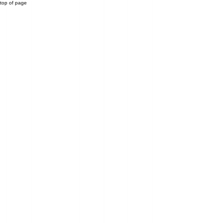
top of page