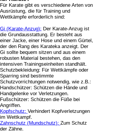
Für Karate gibt es verschiedene Arten von
Ausrüstung, die für Training und
Wettkämpfe erforderlich sind:
Gi (Karate-Anzug):
Der Karate-Anzug ist
die Grundausstattung. Er besteht aus
einer Jacke, einer Hose und einem Gürtel,
der den Rang des Karateka anzeigt. Der
Gi sollte bequem sitzen und aus einem
robusten Material bestehen, das den
intensiven Trainingseinheiten standhält.
Schutzbekleidung: Für Wettkämpfe oder
Sparring sind bestimmte
Schutzvorrichtungen notwendig, wie z.B.:
Handschützer: Schützen die Hände und
Handgelenke vor Verletzungen.
Fußschützer: Schützen die Füße bei
Angriffen.
Kopfschutz:
Verhindert Kopfverletzungen
im Wettkampf.
Zahnschutz (Mundschutz):
Zum Schutz
der Zähne.