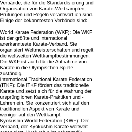
Verbände, die für die Standardisierung und
Organisation von Karate-Wettkämpfen,
Prüfungen und Regeln verantwortlich sind.
Einige der bekanntesten Verbände sind:
World Karate Federation (WKF):
Die WKF
ist der größte und international
anerkannteste Karate-Verband. Sie
organisiert Weltmeisterschaften und regelt
die weltweiten Wettkampfbestimmungen.
Die WKF ist auch für die Aufnahme von
Karate in die Olympischen Spiele
zuständig.
International Traditional Karate Federation
(ITKF):
Die ITKF fördert das traditionelle
Karate und setzt sich für die Wahrung der
ursprünglichen Karate-Praktiken und -
Lehren ein. Sie konzentriert sich auf den
traditionellen Aspekt von Karate und
weniger auf den Wettkampf.
Kyokushin World Federation (KWF):
Der
Verband, der Kyokushin-Karate weltweit