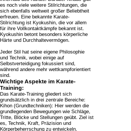
es noch viele weitere Stilrichtungen, die
sich ebenfalls weltweit großer Beliebtheit
erfreuen. Eine bekannte Karate-
Stilrichtung ist Kyokushin, die vor allem
für ihre Vollkontaktkämpfe bekannt ist.
Kyokushin betont besonders körperliche
Härte und Durchhaltevermögen.
Jeder Stil hat seine eigene Philosophie
und Technik, wobei einige auf
Selbstverteidigung fokussiert sind,
während andere mehr wettkampforientiert
sind.
Wichtige Aspekte im Karate-
Training:
Das Karate-Training gliedert sich
grundsätzlich in drei zentrale Bereiche:
Kihon (Grundtechniken):
Hier werden die
grundlegenden Bewegungen wie Schläge,
Tritte, Blöcke und Stellungen geübt. Ziel ist
es, Technik, Kraft, Präzision und
Körperbeherrschung zu entwickeln.