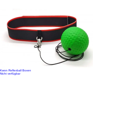
Kwon Reflexball Boxen
Nicht verfügbar