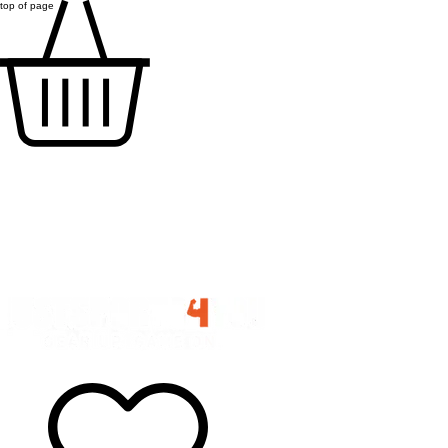
top of page