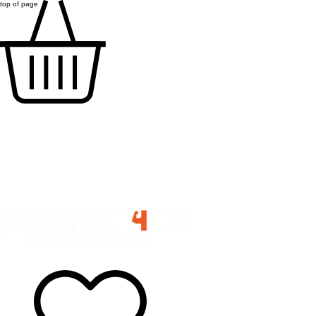
top of page