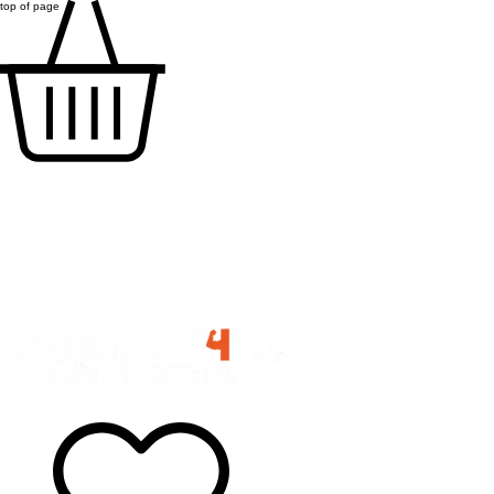
top of page