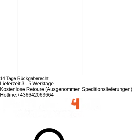
14 Tage Rückgaberecht
Lieferzeit 3 - 5 Werktage
Kostenlose Retoure (Ausgenommen Speditionslieferungen)​
Hotline:+436642063664