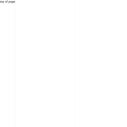
top of page