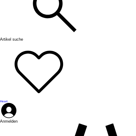
Artikel suche
Heart
Anmelden