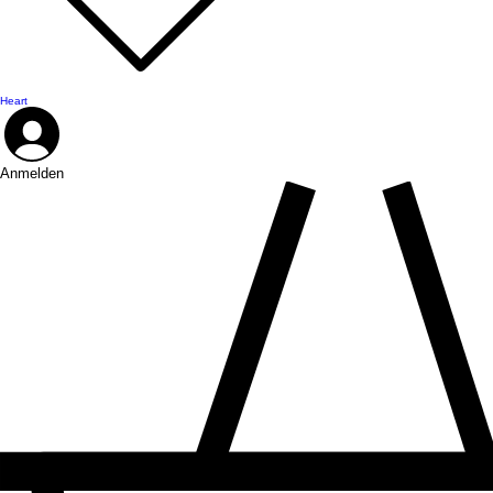
Heart
Anmelden