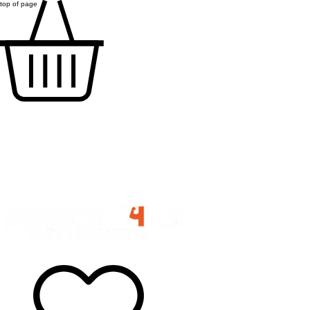
top of page