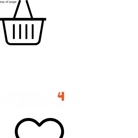
top of page