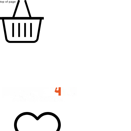
top of page