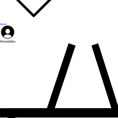
Heart
Anmelden