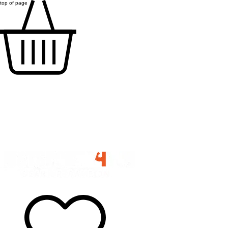
top of page